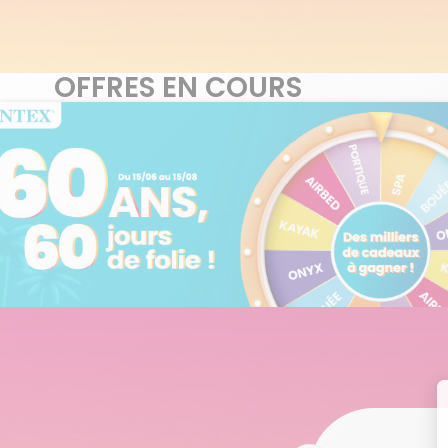
OFFRES EN COURS