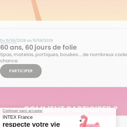
Du 15/06/2026 au 15/08/2026
60 ans, 60 jours de folie
Spas, matelas, portiques, bouées.... de nombreux cade
chance.
PARTICIPER
COMMENT PARTICIPER ?