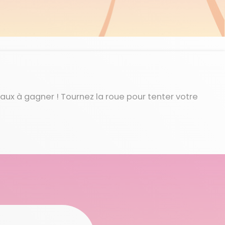
aux à gagner ! Tournez la roue pour tenter votre