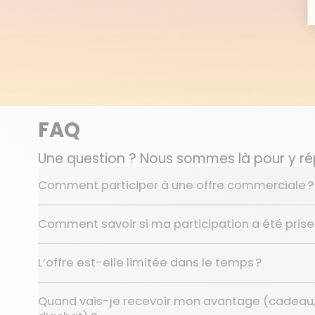
FAQ
Une question ? Nous sommes là pour y r
Comment participer à une offre commerciale ?
Comment savoir si ma participation a été pris
L’offre est-elle limitée dans le temps ?
Quand vais-je recevoir mon avantage (cadeau